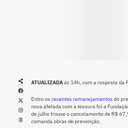
ATUALIZADA
às 14h, com a resposta da P
Entre os
recentes remanejamentos
do pre
nova afetada com a tesoura foi a Fundação
de julho trouxe o cancelamento de R$ 67,
comanda obras de prevenção.