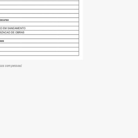
esas com pessoal