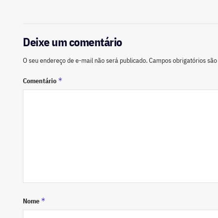
Deixe um comentário
O seu endereço de e-mail não será publicado.
Campos obrigatórios sã
*
Comentário
*
Nome