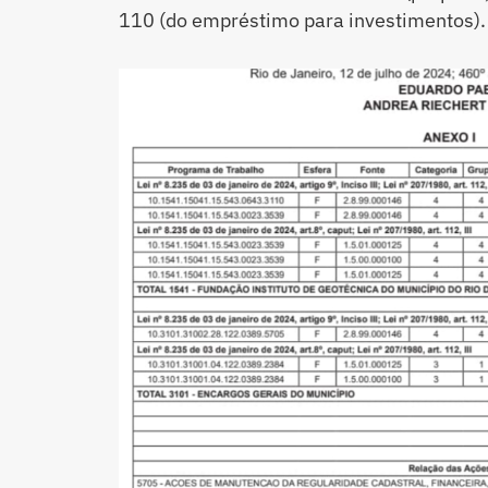
110 (do empréstimo para investimentos).