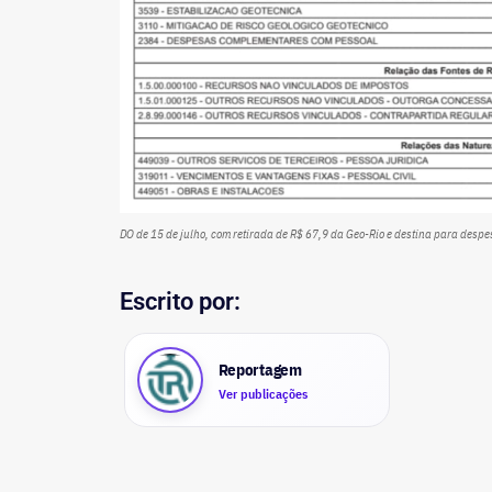
DO de 15 de julho, com retirada de R$ 67,9 da Geo-Rio e destina para desp
Escrito por:
Reportagem
Ver publicações