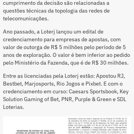
cumprimento da decisão são relacionadas a
questões técnicas da topologia das redes de
telecomunicações.
Ano passado, a Loterj lançou um edital de
credenciamento para empresas de apostas, com
valor de outorga de R$ 5 milhões pelo período de 5
anos de exploração. O valor é bem inferior ao pedido
pelo Ministério da Fazenda, que é de R$ 30 milhões.
Entre as licenciadas pela Loterj estão: Apostou RJ,
Bestbet, Marjosports, Rio Jogos e Pixbet. E com o
credenciamento em curso: Caesars Sportsbook, Key
Solution Gaming of Bet, PNR, Purple & Green e SDL
Loterias.