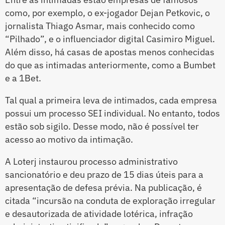
como, por exemplo, o ex-jogador Dejan Petkovic, o
jornalista Thiago Asmar, mais conhecido como
“Pilhado”, e o influenciador digital Casimiro Miguel.
Além disso, há casas de apostas menos conhecidas
do que as intimadas anteriormente, como a Bumbet
e a 1Bet.
Tal qual a primeira leva de intimados, cada empresa
possui um processo SEI individual. No entanto, todos
estão sob sigilo. Desse modo, não é possível ter
acesso ao motivo da intimação.
A Loterj instaurou processo administrativo
sancionatório e deu prazo de 15 dias úteis para a
apresentação de defesa prévia. Na publicação, é
citada “incursão na conduta de exploração irregular
e desautorizada de atividade lotérica, infração