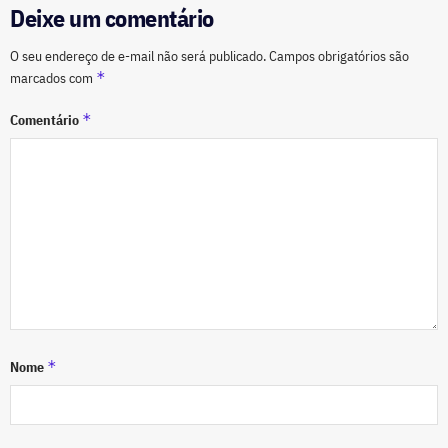
Deixe um comentário
O seu endereço de e-mail não será publicado.
Campos obrigatórios são
*
marcados com
*
Comentário
*
Nome