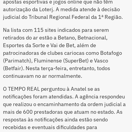
apostas esportivas e jogos online que não têm
autorização da Loterj. A medida atende à decisão
judicial do Tribunal Regional Federal da 1ª Região.
Na lista com 115 sites indicados para serem
retirados do ar estão a Betano, Betnacional,
Esportes da Sorte e Vai de Bet, além de
patrocinadoras de clubes cariocas como Botafogo
(Parimatch), Fluminense (SuperBet) e Vasco
(Betfair). Nesta terça-feira, entretanto, todos
continuavam no ar normalmente.
O TEMPO REAL perguntou à Anatel se as
notificações foram atendidas. A agência respondeu
que realizou o encaminhamento da ordem judicial a
mais de 600 prestadoras que atuam no estado. As
respostas às notificações ainda estão sendo
recebidas e eventuais dificuldades para