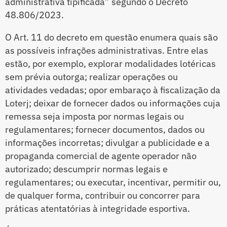
administrativa tipificada” segundo o Decreto
48.806/2023.
O Art. 11 do decreto em questão enumera quais são
as possíveis infrações administrativas. Entre elas
estão, por exemplo, explorar modalidades lotéricas
sem prévia outorga; realizar operações ou
atividades vedadas; opor embaraço à fiscalização da
Loterj; deixar de fornecer dados ou informações cuja
remessa seja imposta por normas legais ou
regulamentares; fornecer documentos, dados ou
informações incorretas; divulgar a publicidade e a
propaganda comercial de agente operador não
autorizado; descumprir normas legais e
regulamentares; ou executar, incentivar, permitir ou,
de qualquer forma, contribuir ou concorrer para
práticas atentatórias à integridade esportiva.