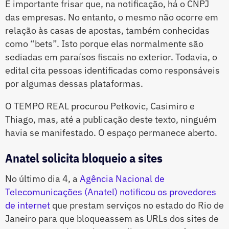
É importante frisar que, na notificação, há o CNPJ
das empresas. No entanto, o mesmo não ocorre em
relação às casas de apostas, também conhecidas
como “bets”. Isto porque elas normalmente são
sediadas em paraísos fiscais no exterior. Todavia, o
edital cita pessoas identificadas como responsáveis
por algumas dessas plataformas.
O TEMPO REAL procurou Petkovic, Casimiro e
Thiago, mas, até a publicação deste texto, ninguém
havia se manifestado. O espaço permanece aberto.
Anatel solicita bloqueio a sites
No último dia 4, a
Agência Nacional de
Telecomunicações (Anatel) notificou os provedores
de internet
que prestam serviços no estado do Rio de
Janeiro para que bloqueassem as URLs dos sites de