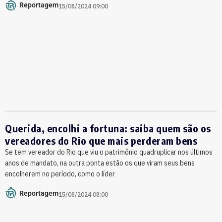
Reportagem
15/08/2024 09:00
Querida, encolhi a fortuna: saiba quem são os
vereadores do Rio que mais perderam bens
Se tem vereador do Rio que viu o patrimônio quadruplicar nos últimos
anos de mandato, na outra ponta estão os que viram seus bens
encolherem no período, como o líder
Reportagem
15/08/2024 08:00