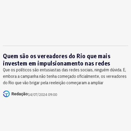
Quem são os vereadores do Rio que mais
investem em impulsionamento nas redes
Que os políticos são entusiastas das redes sociais, ninguém dúvida. E,
embora a campanha não tenha começado oficialmente, os vereadores
do Rio que vão brigar pela reeleição começaram a ampliar
Redação
14/07/2024 09:00