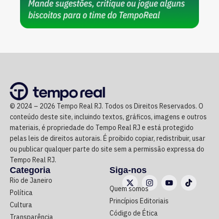
© 2024 – 2026 Tempo Real RJ. Todos os Direitos Reservados. O
conteúdo deste site, incluindo textos, gráficos, imagens e outros
materiais, é propriedade do Tempo Real RJ e está protegido
pelas leis de direitos autorais. É proibido copiar, redistribuir, usar
ou publicar qualquer parte do site sem a permissão expressa do
Tempo Real RJ.
Categoria
Siga-nos
Rio de Janeiro
Quem somos
Política
Princípios Editoriais
Cultura
Código de Ética
Transparência