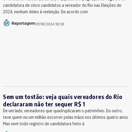
candidatura de cinco candidatos a vereador do Rio nas Eleições de
2024, nenhum deles à reeleição. De acordo com
Reportagem
19/08/2024 18:18
Sem um tostão: veja quais vereadores do Rio
declararam não ter sequer R$ 1
De um lado, vereadores que quadruplicaram o patrimônio. Do outro,
teve quem viu um milhão escorrer pelas mãos nos últimos quatro anos.
Mas nem todo registro de candidatura feito à