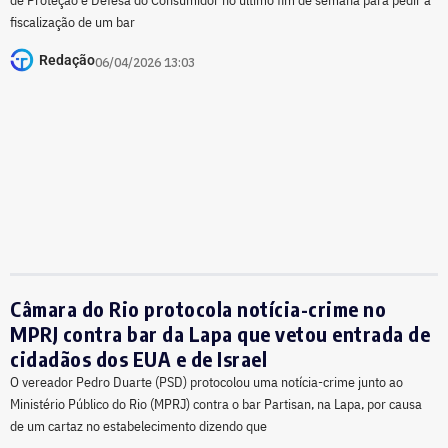
fiscalização de um bar
Redação
06/04/2026 13:03
Câmara do Rio protocola notícia-crime no
MPRJ contra bar da Lapa que vetou entrada de
cidadãos dos EUA e de Israel
O vereador Pedro Duarte (PSD) protocolou uma notícia-crime junto ao
Ministério Público do Rio (MPRJ) contra o bar Partisan, na Lapa, por causa
de um cartaz no estabelecimento dizendo que