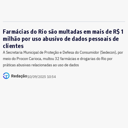
Farmácias do Rio são multadas em mais de R$ 1
milhão por uso abusivo de dados pessoais de
clientes
A Secretaria Municipal de Proteção e Defesa do Consumidor (Sedecon), por
meio do Procon Carioca, multou 32 farmácias e drogarias do Rio por
práticas abusivas relacionadas ao uso de dados
Redação
10/09/2025 10:54