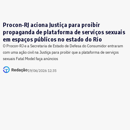
Procon-RJ aciona Justiça para proibir
propaganda de plataforma de serviços sexuais
em espaços públicos no estado do Rio
O Procon-RJ e a Secretaria de Estado de Defesa do Consumidor entraram
com uma ação civil na Justiça para proibir que a plataforma de serviços
sexuais Fatal Model faça anúncios
Redação
19/06/2026 12:35