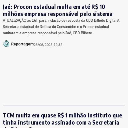
Jaé: Procon estadual multa em até R$ 10
milhões empresa responsável pelo sistema
ATUALIZAÇÃO às 16h para inclusão de resposta da CBD Bilhete Digital A
Secretaria estadual de Defesa do Consumidor e o Procon estadual
multaram a empresa responsável pelo Jaé, CBD Bilhete
Reportagem
23/06/2025 12:32
TCM multa em quase R$ 1 milhão instituto que
tinha instrumento assinado com a Secretaria