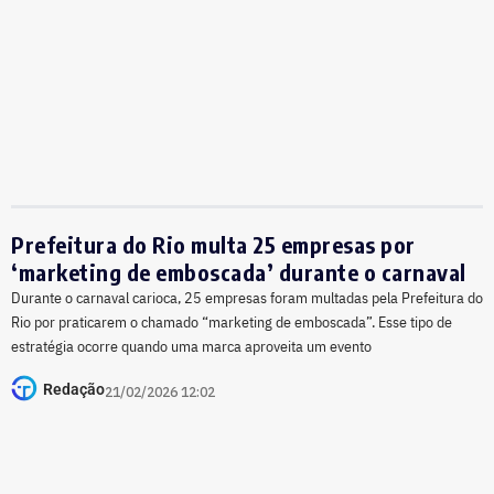
Prefeitura do Rio multa 25 empresas por
‘marketing de emboscada’ durante o carnaval
Durante o carnaval carioca, 25 empresas foram multadas pela Prefeitura do
Rio por praticarem o chamado “marketing de emboscada”. Esse tipo de
estratégia ocorre quando uma marca aproveita um evento
Redação
21/02/2026 12:02