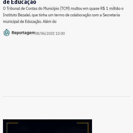
de Educação
O Tribunal de Contas do Município (TCM) multou em quase R$ 1 milhão o
Instituto Bezalel, que tinha um termo de colaboração com a Secretaria
municipal de Educação. Além do
Reportagem
08/06/2025 13:00