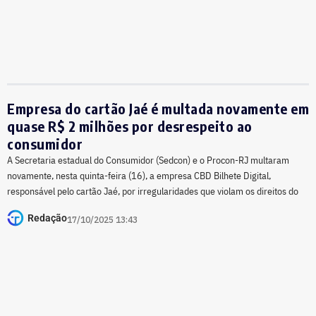
Empresa do cartão Jaé é multada novamente em
quase R$ 2 milhões por desrespeito ao
consumidor
A Secretaria estadual do Consumidor (Sedcon) e o Procon-RJ multaram
novamente, nesta quinta-feira (16), a empresa CBD Bilhete Digital,
responsável pelo cartão Jaé, por irregularidades que violam os direitos do
Redação
17/10/2025 13:43