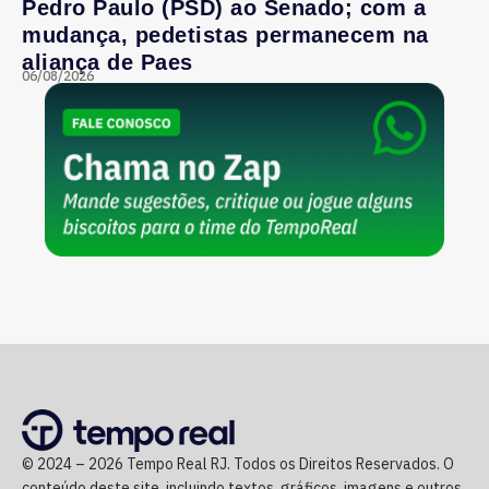
Pedro Paulo (PSD) ao Senado; com a
mudança, pedetistas permanecem na
aliança de Paes
06/08/2026
© 2024 – 2026 Tempo Real RJ. Todos os Direitos Reservados. O
conteúdo deste site, incluindo textos, gráficos, imagens e outros