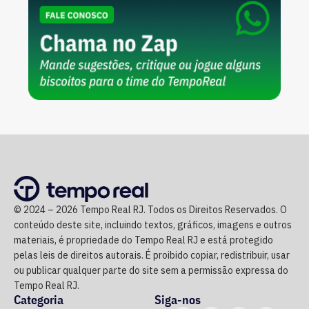
© 2024 – 2026 Tempo Real RJ. Todos os Direitos Reservados. O
conteúdo deste site, incluindo textos, gráficos, imagens e outros
materiais, é propriedade do Tempo Real RJ e está protegido
pelas leis de direitos autorais. É proibido copiar, redistribuir, usar
ou publicar qualquer parte do site sem a permissão expressa do
Tempo Real RJ.
Categoria
Siga-nos