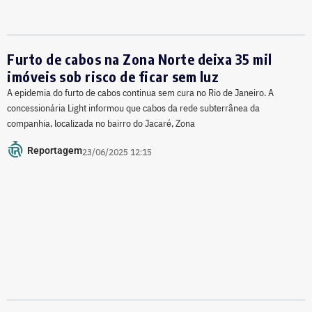
Furto de cabos na Zona Norte deixa 35 mil
imóveis sob risco de ficar sem luz
A epidemia do furto de cabos continua sem cura no Rio de Janeiro. A
concessionária Light informou que cabos da rede subterrânea da
companhia, localizada no bairro do Jacaré, Zona
Reportagem
23/06/2025 12:15