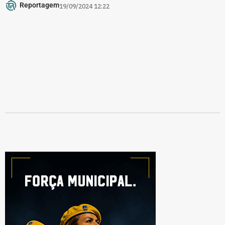
Reportagem
19/09/2024 12:22