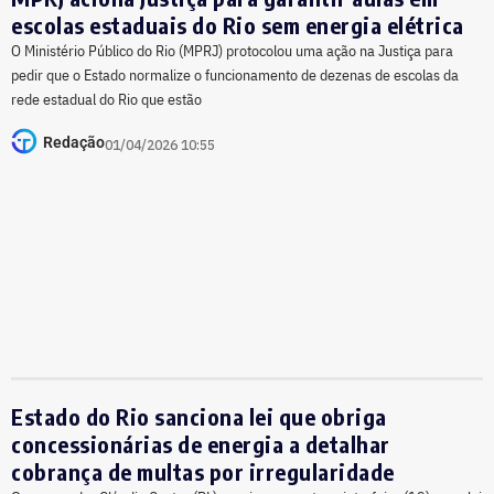
escolas estaduais do Rio sem energia elétrica
O Ministério Público do Rio (MPRJ) protocolou uma ação na Justiça para
pedir que o Estado normalize o funcionamento de dezenas de escolas da
rede estadual do Rio que estão
Redação
01/04/2026 10:55
Estado do Rio sanciona lei que obriga
concessionárias de energia a detalhar
cobrança de multas por irregularidade