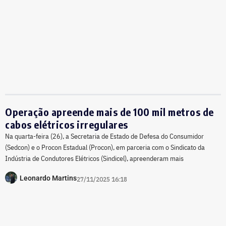
Operação apreende mais de 100 mil metros de
cabos elétricos irregulares
Na quarta-feira (26), a Secretaria de Estado de Defesa do Consumidor
(Sedcon) e o Procon Estadual (Procon), em parceria com o Sindicato da
Indústria de Condutores Elétricos (Sindicel), apreenderam mais
Leonardo Martins
27/11/2025 16:18