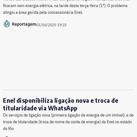
ficaram sem energia elétrica, na tarde desta terça-feira (1º). O problema
atingiu a área gerida pela concessionária Enel,
Reportagem
01/04/2025 19:25
Enel disponibiliza ligação nova e troca de
titularidade via WhatsApp
Os serviços de ligação nova (primeira ligação de energia de um imóvel), e de
troca de titularidade (troca de nome da conta de energia) da Enel no estado
do Rio