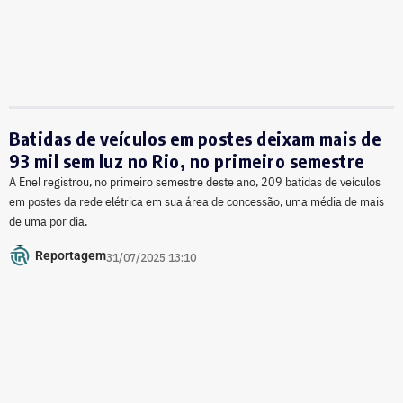
Batidas de veículos em postes deixam mais de
93 mil sem luz no Rio, no primeiro semestre
A Enel registrou, no primeiro semestre deste ano, 209 batidas de veículos
em postes da rede elétrica em sua área de concessão, uma média de mais
de uma por dia.
Reportagem
31/07/2025 13:10