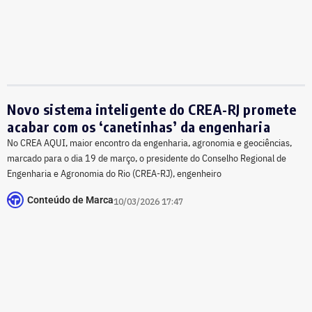
Novo sistema inteligente do CREA-RJ promete
acabar com os ‘canetinhas’ da engenharia
No CREA AQUI, maior encontro da engenharia, agronomia e geociências,
marcado para o dia 19 de março, o presidente do Conselho Regional de
Engenharia e Agronomia do Rio (CREA-RJ), engenheiro
Conteúdo de Marca
10/03/2026 17:47