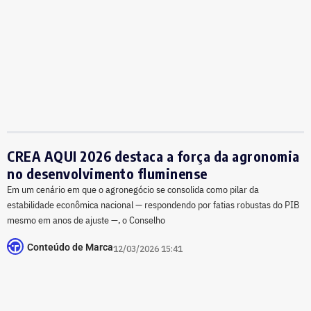
CREA AQUI 2026 destaca a força da agronomia
no desenvolvimento fluminense
​Em um cenário em que o agronegócio se consolida como pilar da
estabilidade econômica nacional — respondendo por fatias robustas do PIB
mesmo em anos de ajuste —, o Conselho
Conteúdo de Marca
12/03/2026 15:41