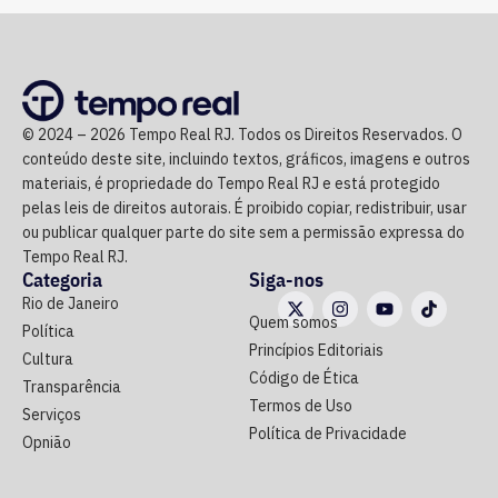
© 2024 – 2026 Tempo Real RJ. Todos os Direitos Reservados. O
conteúdo deste site, incluindo textos, gráficos, imagens e outros
materiais, é propriedade do Tempo Real RJ e está protegido
pelas leis de direitos autorais. É proibido copiar, redistribuir, usar
ou publicar qualquer parte do site sem a permissão expressa do
Tempo Real RJ.
Categoria
Siga-nos
Rio de Janeiro
Quem somos
Política
Princípios Editoriais
Cultura
Código de Ética
Transparência
Termos de Uso
Serviços
Política de Privacidade
Opnião