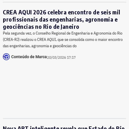
CREA AQUI 2026 celebra encontro de seis mil
profissionais das engenharias, agronomia e
geociências no Rio de Janeiro
Pela segunda vez, o Conselho Regional de Engenharia e Agronomia do Rio
(CREA-RJ) realizou o CREA AQUI, que se consolida como o maior encontro
das engenharias, agronomia e geociências do
Conteúdo de Marca
20/03/2026 17:17
Nova ART inteligente revela que Estado do Rio