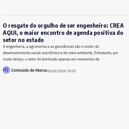
​O resgate do orgulho de ser engenheiro: CREA
AQUI, o maior encontro de agenda positiva do
setor no estado
​A engenharia, a agronomia e as geociências são o motor do
desenvolvimento social, econômico e do meio ambiente. Entretanto, por
muito tempo, o setor foi lembrado apenas em momentos de
Conteúdo de Marca
06/03/2026 19:03