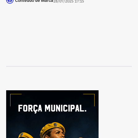
Conteúdo de Marca
28/07/2025 17:15