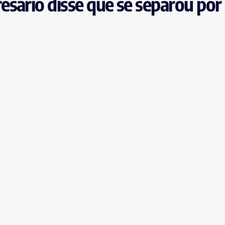
sário disse que se separou por