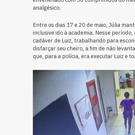
analgésico.
Entre os dias 17 e 20 de maio, Júlia mant
inclusive ido à academia. Nesse período, 
cadáver de Luiz, trabalhando para escon
disfarçar seu cheiro, a fim de não levant
que, para a polícia, era executar Luiz e 