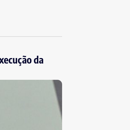
execução da