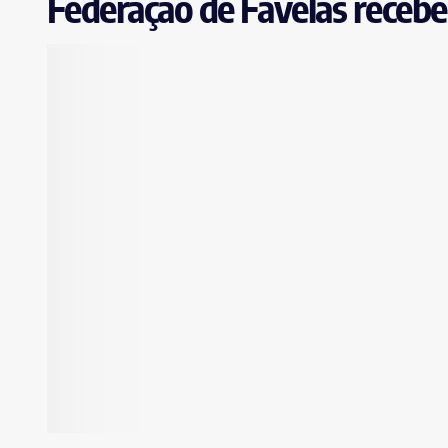
Federação de Favelas recebe