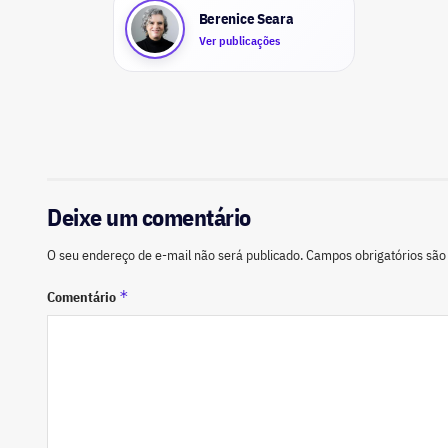
Berenice Seara
Ver publicações
Deixe um comentário
O seu endereço de e-mail não será publicado.
Campos obrigatórios sã
*
Comentário