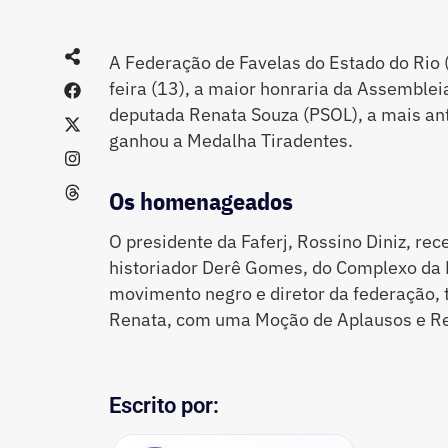
A Federação de Favelas do Estado do Rio (
feira (13), a maior honraria da Assembleia
deputada Renata Souza (PSOL), a mais ant
ganhou a Medalha Tiradentes.
Os homenageados
O presidente da Faferj, Rossino Diniz, re
historiador Derê Gomes, do Complexo da 
movimento negro e diretor da federação
Renata, com uma Moção de Aplausos e R
Escrito por: