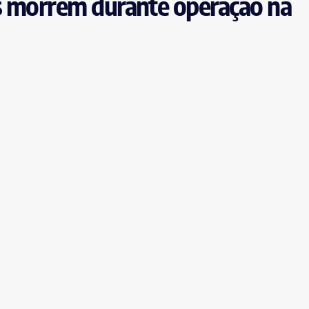
os morrem durante operação na