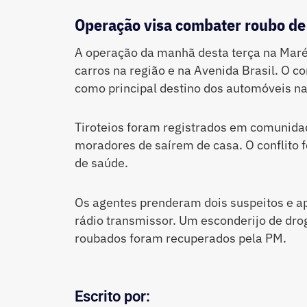
Operação visa combater roubo de
A operação da manhã desta terça na Maré
carros na região e na Avenida Brasil. O c
como principal destino dos automóveis na
Tiroteios foram registrados em comunida
moradores de saírem de casa. O conflito 
de saúde.
Os agentes prenderam dois suspeitos e 
rádio transmissor. Um esconderijo de drog
roubados foram recuperados pela PM.
Escrito por: