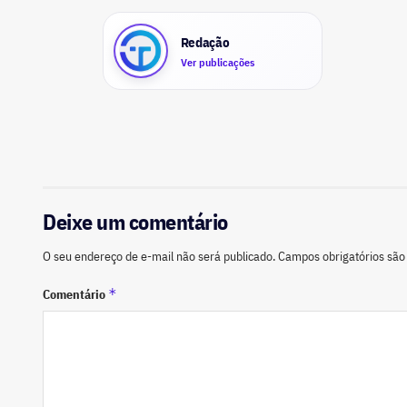
Redação
Ver publicações
Deixe um comentário
O seu endereço de e-mail não será publicado.
Campos obrigatórios sã
*
Comentário