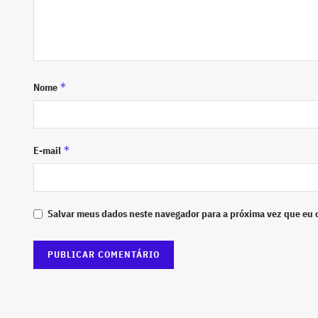
*
Nome
*
E-mail
Salvar meus dados neste navegador para a próxima vez que eu 