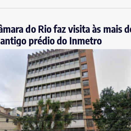
mara do Rio faz visita às mais d
antigo prédio do Inmetro