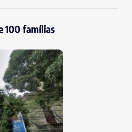
e 100 famílias