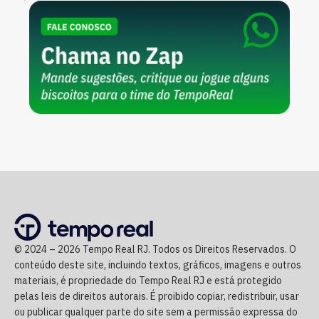
© 2024 – 2026 Tempo Real RJ. Todos os Direitos Reservados. O
conteúdo deste site, incluindo textos, gráficos, imagens e outros
materiais, é propriedade do Tempo Real RJ e está protegido
pelas leis de direitos autorais. É proibido copiar, redistribuir, usar
ou publicar qualquer parte do site sem a permissão expressa do