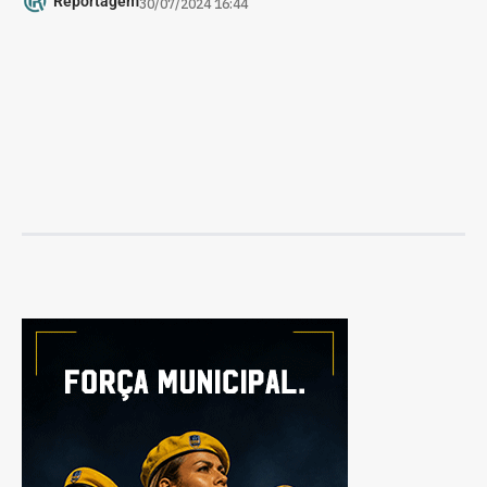
Reportagem
30/07/2024 16:44