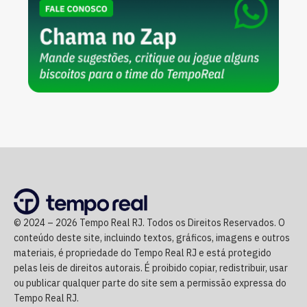
© 2024 – 2026 Tempo Real RJ. Todos os Direitos Reservados. O
conteúdo deste site, incluindo textos, gráficos, imagens e outros
materiais, é propriedade do Tempo Real RJ e está protegido
pelas leis de direitos autorais. É proibido copiar, redistribuir, usar
ou publicar qualquer parte do site sem a permissão expressa do
Tempo Real RJ.