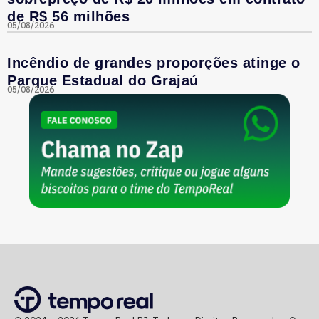
de R$ 56 milhões
05/08/2026
Incêndio de grandes proporções atinge o
Parque Estadual do Grajaú
05/08/2026