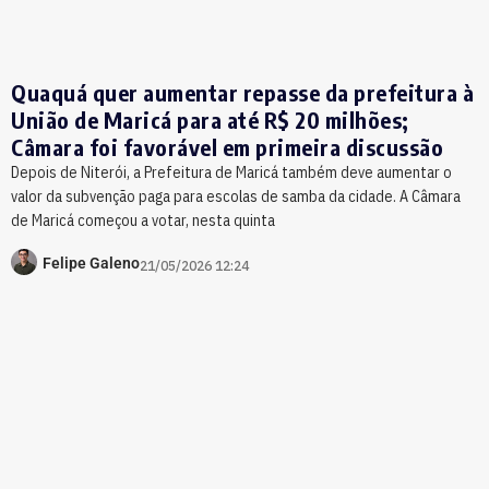
Quaquá quer aumentar repasse da prefeitura à
União de Maricá para até R$ 20 milhões;
Câmara foi favorável em primeira discussão
Depois de Niterói, a Prefeitura de Maricá também deve aumentar o
valor da subvenção paga para escolas de samba da cidade. A Câmara
de Maricá começou a votar, nesta quinta
Felipe Galeno
21/05/2026 12:24