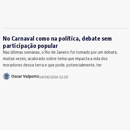
No Carnaval como na política, debate sem
participação popular
Nas últimas semanas, o Rio de Janeiro foi tomado por um debate,
muitas vezes, acalorado sobre tema que impacta a vida dos
moradores dessa terra e que pode, potencialmente, ter
Oscar Valporto
14/04/2026 12:20