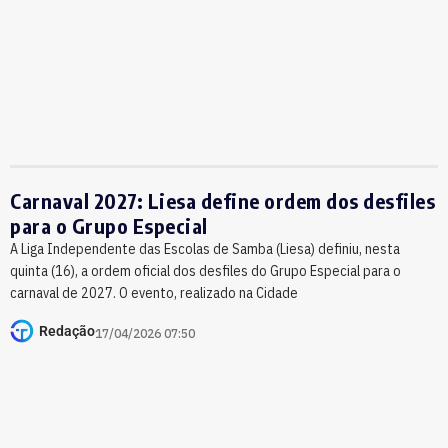
Carnaval 2027: Liesa define ordem dos desfiles
para o Grupo Especial
A Liga Independente das Escolas de Samba (Liesa) definiu, nesta
quinta (16), a ordem oficial dos desfiles do Grupo Especial para o
carnaval de 2027. O evento, realizado na Cidade
Redação
17/04/2026 07:50