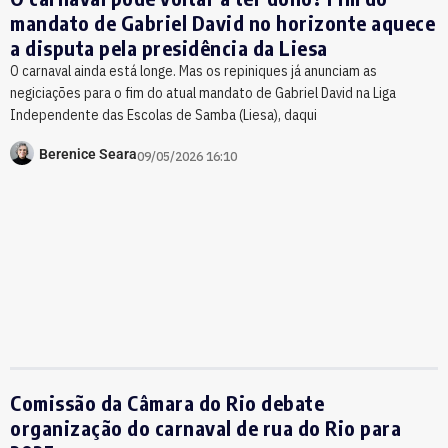
mandato de Gabriel David no horizonte aquece
a disputa pela presidência da Liesa
O carnaval ainda está longe. Mas os repiniques já anunciam as
negiciações para o fim do atual mandato de Gabriel David na Liga
Independente das Escolas de Samba (Liesa), daqui
Berenice Seara
09/05/2026 16:10
Comissão da Câmara do Rio debate
organização do carnaval de rua do Rio para