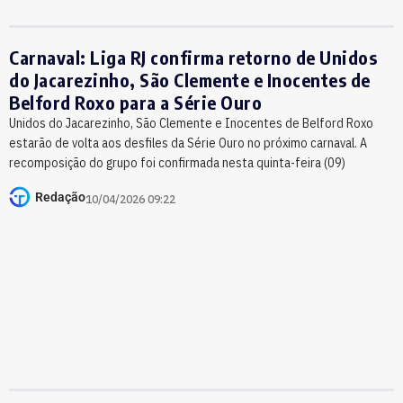
Carnaval: Liga RJ confirma retorno de Unidos
do Jacarezinho, São Clemente e Inocentes de
Belford Roxo para a Série Ouro
Unidos do Jacarezinho, São Clemente e Inocentes de Belford Roxo
estarão de volta aos desfiles da Série Ouro no próximo carnaval. A
recomposição do grupo foi confirmada nesta quinta-feira (09)
Redação
10/04/2026 09:22