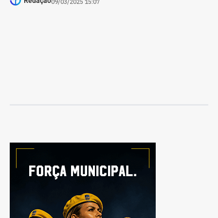
Redação
09/03/2025 15:07