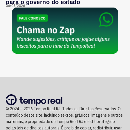
para o governo do estado
06/08/2026
© 2024 – 2026 Tempo Real RJ. Todos os Direitos Reservados. O
conteúdo deste site, incluindo textos, gráficos, imagens e outros
materiais, é propriedade do Tempo Real RJ e está protegido
pelas leis de direitos autorais. É proibido copiar, redistribuir, usar