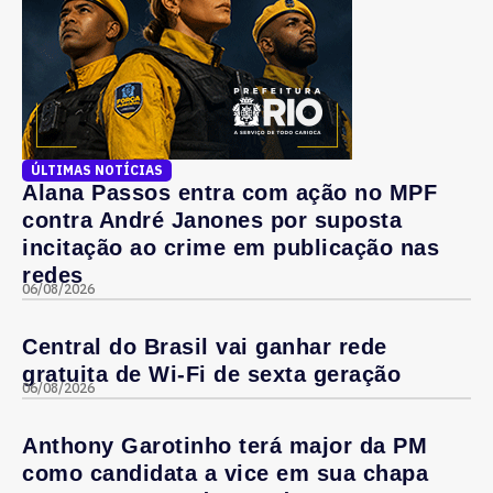
ÚLTIMAS NOTÍCIAS
Alana Passos entra com ação no MPF
contra André Janones por suposta
incitação ao crime em publicação nas
redes
06/08/2026
Central do Brasil vai ganhar rede
gratuita de Wi-Fi de sexta geração
06/08/2026
Anthony Garotinho terá major da PM
como candidata a vice em sua chapa