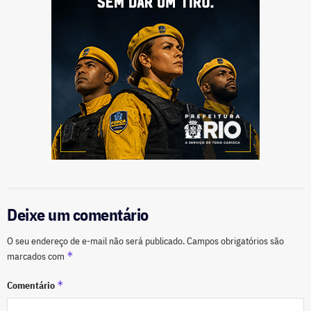
Deixe um comentário
O seu endereço de e-mail não será publicado.
Campos obrigatórios são
*
marcados com
*
Comentário