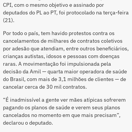
CPI, com o mesmo objetivo e assinado por
deputados do PL ao PT, foi protocolado na terça-feira
(21).
Por todo o país, tem havido protestos contra os
cancelamentos de milhares de contratos coletivos
por adesão que atendiam, entre outros beneficiários,
crianças autistas, idosos e pessoas com doenças
raras. A movimentação foi impulsionada pela
decisão da Amil — quarta maior operadora de saúde
do Brasil, com mais de 3,1 milhões de clientes — de
cancelar cerca de 30 mil contratos.
“É inadmissível a gente ver mães atípicas sofrerem
pagando os planos de saúde e verem seus planos
cancelados no momento em que mais precisam”,
declarou o deputado.