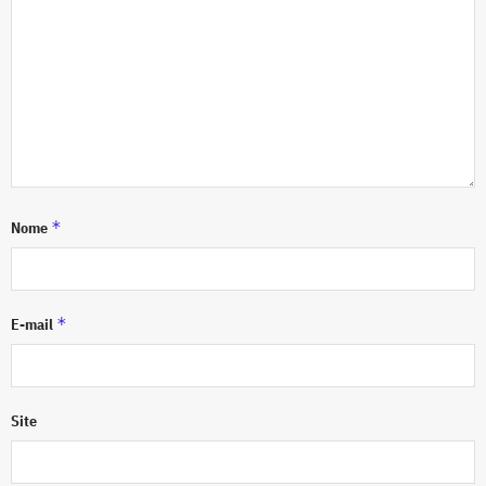
*
Nome
*
E-mail
Site