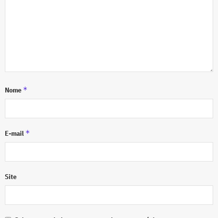
*
Nome
*
E-mail
Site