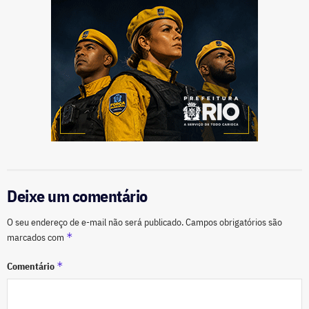
Deixe um comentário
O seu endereço de e-mail não será publicado.
Campos obrigatórios são
*
marcados com
*
Comentário