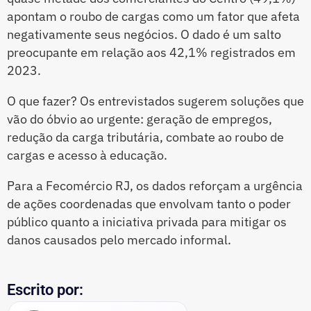
apontam o roubo de cargas como um fator que afeta
negativamente seus negócios. O dado é um salto
preocupante em relação aos 42,1% registrados em
2023.
O que fazer? Os entrevistados sugerem soluções que
vão do óbvio ao urgente: geração de empregos,
redução da carga tributária, combate ao roubo de
cargas e acesso à educação.
Para a Fecomércio RJ, os dados reforçam a urgência
de ações coordenadas que envolvam tanto o poder
público quanto a iniciativa privada para mitigar os
danos causados pelo mercado informal.
Escrito por: