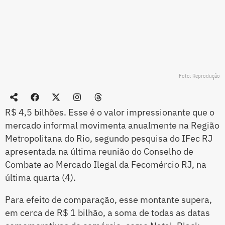
Foto: Reprodução
R$ 4,5 bilhões. Esse é o valor impressionante que o
mercado informal movimenta anualmente na Região
Metropolitana do Rio, segundo pesquisa do IFec RJ
apresentada na última reunião do Conselho de
Combate ao Mercado Ilegal da Fecomércio RJ, na
última quarta (4).
Para efeito de comparação, esse montante supera,
em cerca de R$ 1 bilhão, a soma de todas as datas