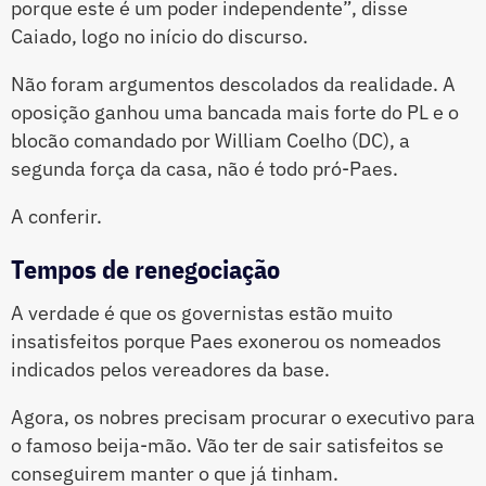
porque este é um poder independente”, disse
Caiado, logo no início do discurso.
Não foram argumentos descolados da realidade. A
oposição ganhou uma bancada mais forte do PL e o
blocão comandado por William Coelho (DC), a
segunda força da casa, não é todo pró-Paes.
A conferir.
Tempos de renegociação
A verdade é que os governistas estão muito
insatisfeitos porque Paes exonerou os nomeados
indicados pelos vereadores da base.
Agora, os nobres precisam procurar o executivo para
o famoso beija-mão. Vão ter de sair satisfeitos se
conseguirem manter o que já tinham.