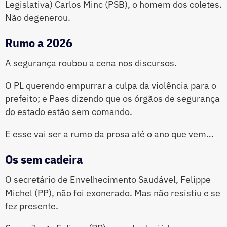
Legislativa) Carlos Minc (PSB), o homem dos coletes.
Não degenerou.
Rumo a 2026
A segurança roubou a cena nos discursos.
O PL querendo empurrar a culpa da violência para o
prefeito; e Paes dizendo que os órgãos de segurança
do estado estão sem comando.
E esse vai ser a rumo da prosa até o ano que vem…
Os sem cadeira
O secretário de Envelhecimento Saudável, Felippe
Michel (PP), não foi exonerado. Mas não resistiu e se
fez presente.