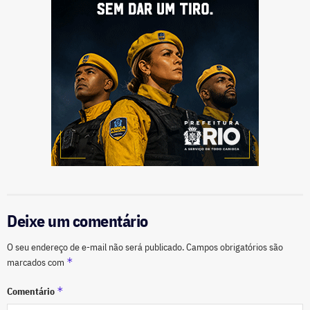
Deixe um comentário
O seu endereço de e-mail não será publicado.
Campos obrigatórios são
*
marcados com
*
Comentário