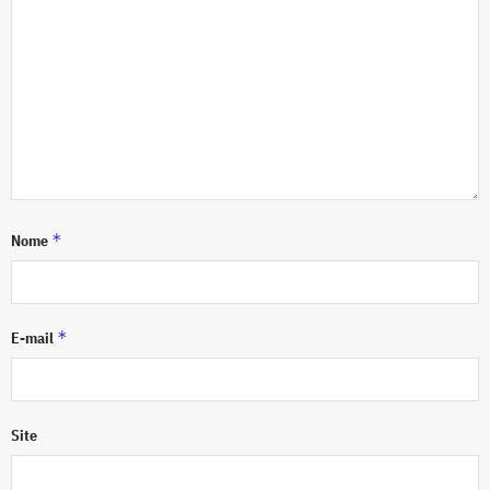
*
Nome
*
E-mail
Site