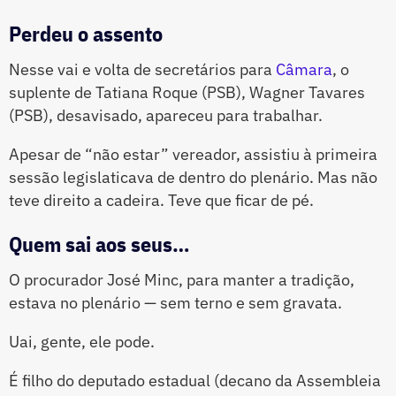
Perdeu o assento
Nesse vai e volta de secretários para
Câmara
, o
suplente de Tatiana Roque (PSB), Wagner Tavares
(PSB), desavisado, apareceu para trabalhar.
Apesar de “não estar” vereador, assistiu à primeira
sessão legislaticava de dentro do plenário. Mas não
teve direito a cadeira. Teve que ficar de pé.
Quem sai aos seus…
O procurador José Minc, para manter a tradição,
estava no plenário — sem terno e sem gravata.
Uai, gente, ele pode.
É filho do deputado estadual (decano da Assembleia