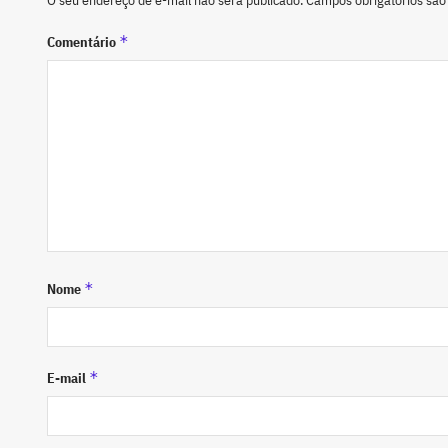
*
Comentário
*
Nome
*
E-mail